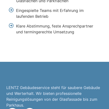
Glasflächen und Parkflächen
Eingespielte Teams mit Erfahrung im
laufenden Betrieb
Klare Abstimmung, feste Ansprechpartner
und termingerechte Umsetzung
LENTZ Gebäudeservice steht für saubere Gebäude
und Werterhalt. Wir bieten professionelle
Reinigungslösungen von der Glasfassade bis zum
Parkhaus.