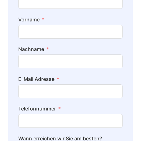
Vorname
Nachname
E-Mail Adresse
Telefonnummer
Wann erreichen wir Sie am besten?