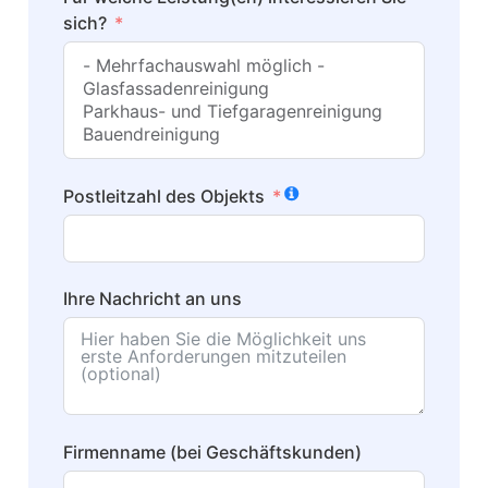
sich?
Postleitzahl des Objekts
Ihre Nachricht an uns
Firmenname (bei Geschäftskunden)