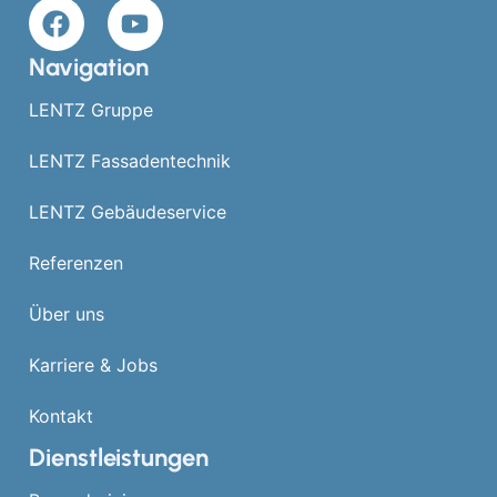
Navigation
LENTZ Gruppe
LENTZ Fassadentechnik
LENTZ Gebäudeservice
Referenzen
Über uns
Karriere & Jobs
Kontakt
Dienstleistungen