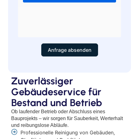
Anfrage absenden
Zuverlässiger
Gebäudeservice für
Bestand und Betrieb
Ob laufender Betrieb oder Abschluss eines
Bauprojekts – wir sorgen für Sauberkeit, Werterhalt
und reibungslose Abläufe.
Professionelle Reinigung von Gebäuden,