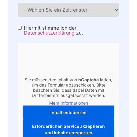
Hiermit stimme ich der
Datenschutzerklärung
zu.
Sie müssen den Inhalt von
hCaptcha
laden,
um das Formular abzuschicken. Bitte
beachten Sie, dass dabei Daten mit
Drittanbietern ausgetauscht werden.
Mehr Informationen
Inhalt entsperren
Erforderlichen Service akzeptieren
und Inhalte entsperren