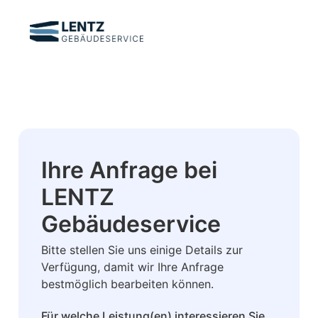
Ihre Anfrage bei
LENTZ
Gebäudeservice
Bitte stellen Sie uns einige Details zur
Verfügung, damit wir Ihre Anfrage
bestmöglich bearbeiten können.
Für welche Leistung(en) interessieren Sie